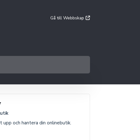
Gå till Webbskap
utik
t upp och hantera din onlinebutik.