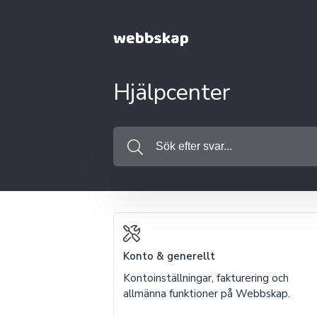
Hjälpcenter
Konto & generellt
Kontoinställningar, fakturering och
allmänna funktioner på Webbskap.