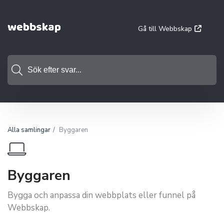
Gå till Webbskap
Alla samlingar
Byggaren
Byggaren
Bygga och anpassa din webbplats eller funnel på
Webbskap.