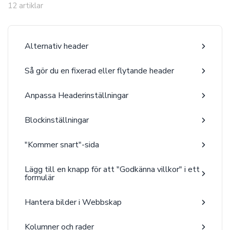
12 artiklar
Alternativ header
Så gör du en fixerad eller flytande header
Anpassa Headerinställningar
Blockinställningar
"Kommer snart"-sida
Lägg till en knapp för att "Godkänna villkor" i ett
formulär
Hantera bilder i Webbskap
Kolumner och rader