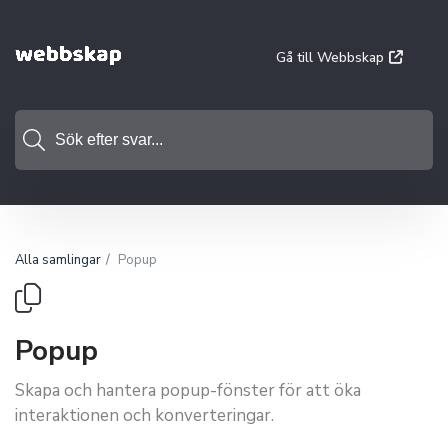
Gå till Webbskap
Alla samlingar
Popup
Popup
Skapa och hantera popup-fönster för att öka
interaktionen och konverteringar.